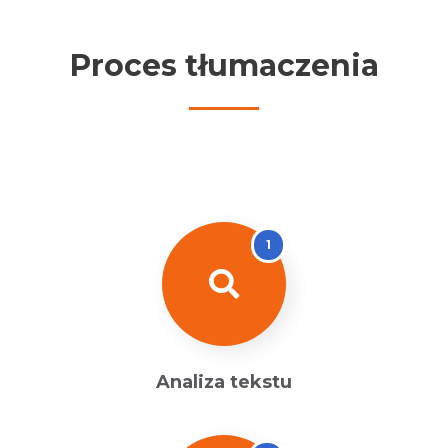
Proces tłumaczenia
1
Analiza tekstu