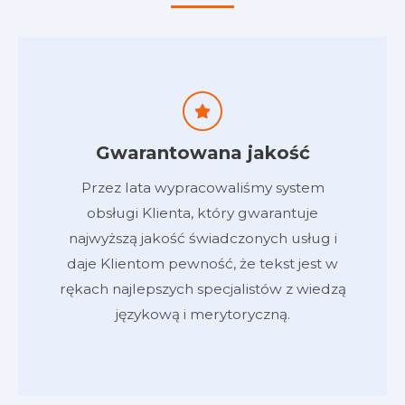
Gwarantowana jakość
Przez lata wypracowaliśmy system
obsługi Klienta, który gwarantuje
najwyższą jakość świadczonych usług i
daje Klientom pewność, że tekst jest w
rękach najlepszych specjalistów z wiedzą
językową i merytoryczną.