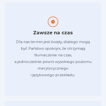
Zawsze na czas
Dla nas termin jest święty, dlatego mogą
być Państwo spokojni, że otrzymają
tłumaczenie na czas,
a jednocześnie pewni wysokiego poziomu
merytorycznego
i językowego przekładu.