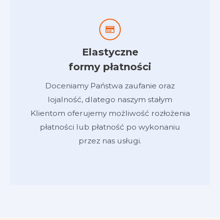
Elastyczne
formy płatności
Doceniamy Państwa zaufanie oraz
lojalność, dlatego naszym stałym
Klientom oferujemy możliwość rozłożenia
płatności lub płatność po wykonaniu
przez nas usługi.