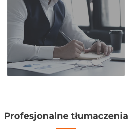
Profesjonalne tłumaczenia