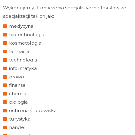
Wykonujemy tłumaczenia specjalistyczne tekstów ze
specjalizacji takich jak:
medycyna
biotechnologia
kosmetologia
farmacja
technologia
informatyka
prawo
finanse
chemia
biologia
ochrona środowiska
turystyka
handel