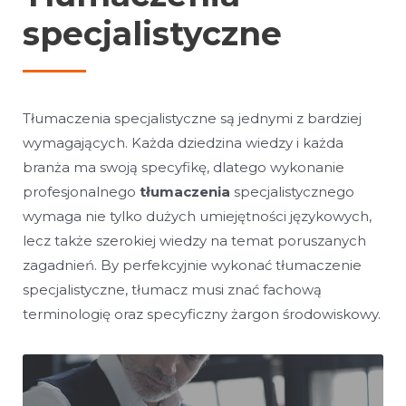
specjalistyczne
Tłumaczenia specjalistyczne są jednymi z bardziej
wymagających. Każda dziedzina wiedzy i każda
branża ma swoją specyfikę, dlatego wykonanie
profesjonalnego
tłumaczenia
specjalistycznego
wymaga nie tylko dużych umiejętności językowych,
lecz także szerokiej wiedzy na temat poruszanych
zagadnień. By perfekcyjnie wykonać tłumaczenie
specjalistyczne, tłumacz musi znać fachową
terminologię oraz specyficzny żargon środowiskowy.