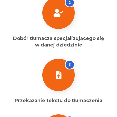
2
Dobór tłumacza specjalizującego się
w danej dziedzinie
3
Przekazanie tekstu do tłumaczenia