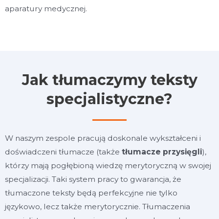
aparatury medycznej.
Jak tłumaczymy teksty
specjalistyczne?
W naszym zespole pracują doskonale wykształceni i
doświadczeni tłumacze (także
tłumacze przysięgli
),
którzy mają pogłębioną wiedzę merytoryczną w swojej
specjalizacji. Taki system pracy to gwarancja, że
tłumaczone teksty będą perfekcyjne nie tylko
językowo, lecz także merytorycznie. Tłumaczenia