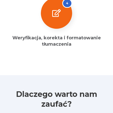
4
Weryfikacja, korekta i formatowanie
tłumaczenia
Dlaczego warto nam
zaufać?