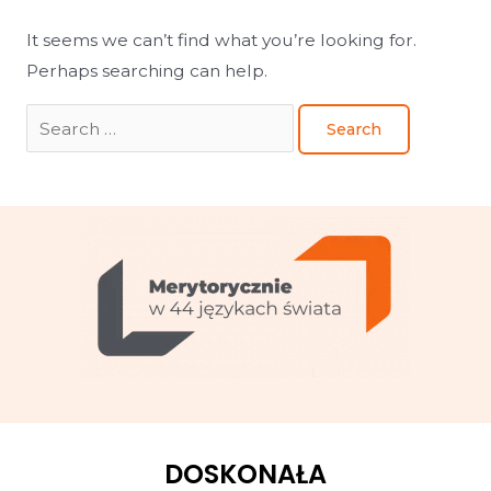
It seems we can’t find what you’re looking for.
Perhaps searching can help.
DOSKONAŁA