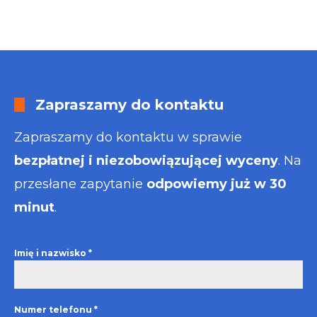
Zapraszamy do kontaktu
Zapraszamy do kontaktu w sprawie
bezpłatnej i niezobowiązującej wyceny
. Na
przesłane zapytanie
odpowiemy już w 30
minut
.
Imię i nazwisko
*
Numer telefonu
*