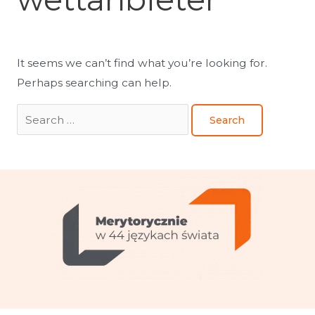
It seems we can’t find what you’re looking for.
Perhaps searching can help.