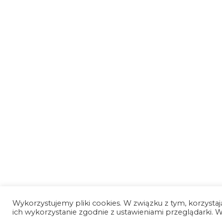
Wykorzystujemy pliki cookies. W związku z tym, korzystają
ich wykorzystanie zgodnie z ustawieniami przeglądarki. Wi