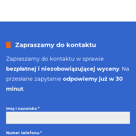
Zapraszamy do kontaktu
Zapraszamy do kontaktu w sprawie
bezpłatnej i niezobowiązującej wyceny
. Na
przesłane zapytanie
odpowiemy już w 30
minut
.
Imię i nazwisko
*
Numer telefonu
*