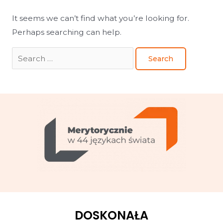
It seems we can’t find what you’re looking for.
Perhaps searching can help.
DOSKONAŁA