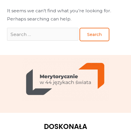
It seems we can’t find what you’re looking for.
Perhaps searching can help.
DOSKONAŁA