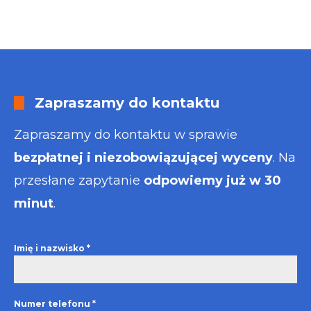
Zapraszamy do kontaktu
Zapraszamy do kontaktu w sprawie
bezpłatnej i niezobowiązującej wyceny
. Na
przesłane zapytanie
odpowiemy już w 30
minut
.
Imię i nazwisko
*
Numer telefonu
*