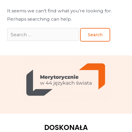
It seems we can’t find what you’re looking for.
Perhaps searching can help.
DOSKONAŁA