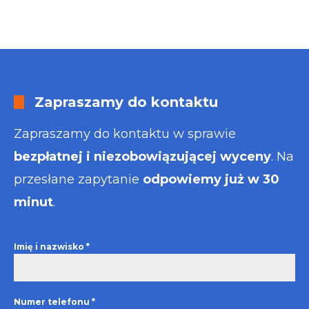
Zapraszamy do kontaktu
Zapraszamy do kontaktu w sprawie
bezpłatnej i niezobowiązującej wyceny
. Na
przesłane zapytanie
odpowiemy już w 30
minut
.
Imię i nazwisko
*
Numer telefonu
*