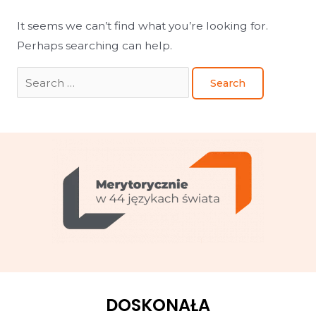
It seems we can’t find what you’re looking for.
Perhaps searching can help.
DOSKONAŁA