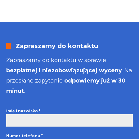
Zapraszamy do kontaktu
Zapraszamy do kontaktu w sprawie
bezpłatnej i niezobowiązującej wyceny
. Na
przesłane zapytanie
odpowiemy już w 30
minut
.
Imię i nazwisko
*
Numer telefonu
*