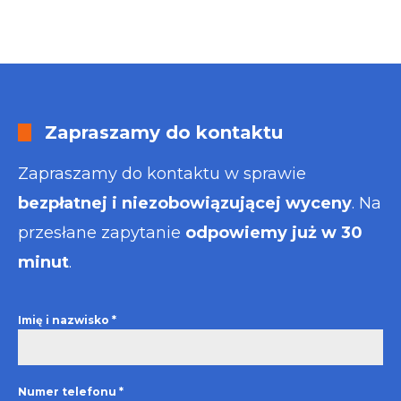
Zapraszamy do kontaktu
Zapraszamy do kontaktu w sprawie
bezpłatnej i niezobowiązującej wyceny
. Na
przesłane zapytanie
odpowiemy już w 30
minut
.
Imię i nazwisko
*
Numer telefonu
*