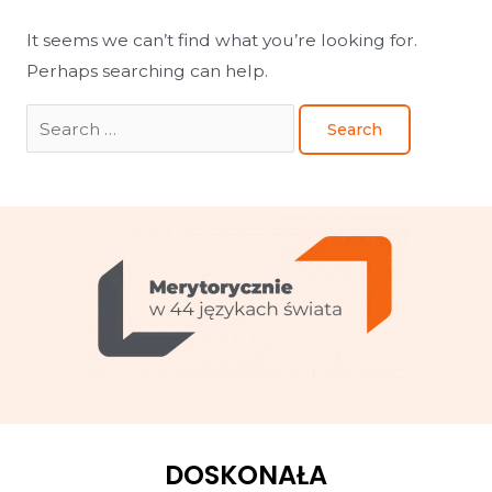
It seems we can’t find what you’re looking for.
Perhaps searching can help.
DOSKONAŁA