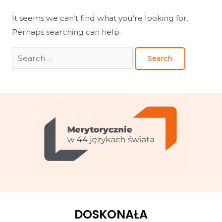
It seems we can’t find what you’re looking for.
Perhaps searching can help.
DOSKONAŁA