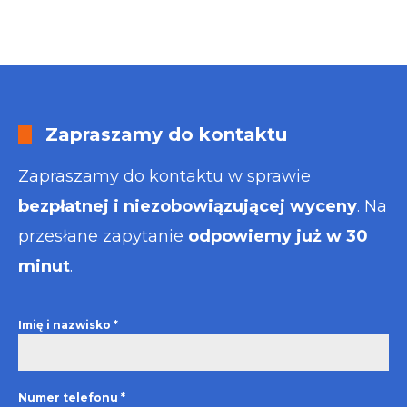
Zapraszamy do kontaktu
Zapraszamy do kontaktu w sprawie
bezpłatnej i niezobowiązującej wyceny
. Na
przesłane zapytanie
odpowiemy już w 30
minut
.
Imię i nazwisko
*
Numer telefonu
*