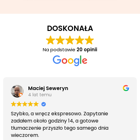
DOSKONAŁA
Na podstawie
20 opinii
Maciej Seweryn
4 lat temu
Szybko, a wręcz ekspresowo. Zapytanie
zadałem około godziny 14, a gotowe
tłumaczenie przyszło tego samego dnia
wieczorem.