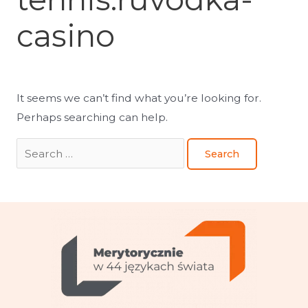
casino
It seems we can’t find what you’re looking for.
Perhaps searching can help.