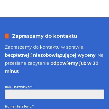
Zapraszamy do kontaktu
Zapraszamy do kontaktu w sprawie
bezpłatnej i niezobowiązującej wyceny
. Na
przesłane zapytanie
odpowiemy już w 30
minut
.
Imię i nazwisko
*
Numer telefonu
*