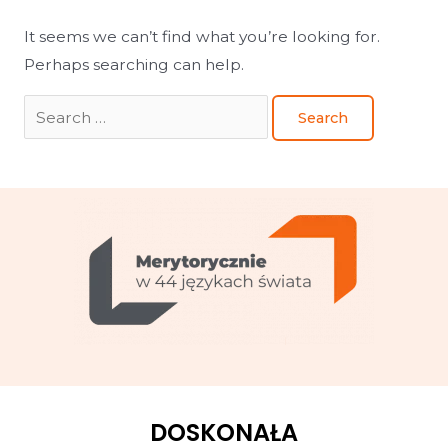
It seems we can’t find what you’re looking for.
Perhaps searching can help.
DOSKONAŁA