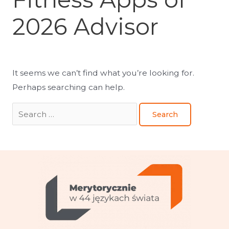
2026 Advisor
It seems we can’t find what you’re looking for.
Perhaps searching can help.