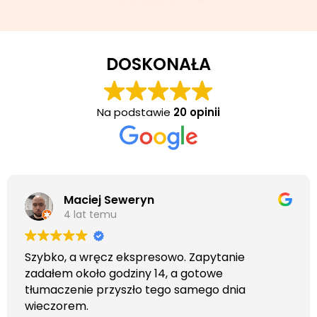
DOSKONAŁA
Na podstawie
20 opinii
Maciej Seweryn
4 lat temu
Szybko, a wręcz ekspresowo. Zapytanie
zadałem około godziny 14, a gotowe
tłumaczenie przyszło tego samego dnia
wieczorem.