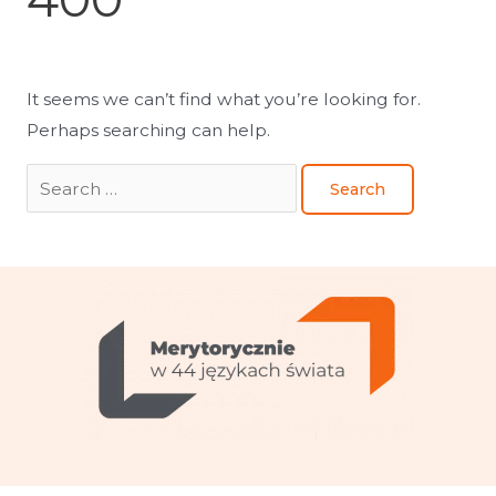
It seems we can’t find what you’re looking for.
Perhaps searching can help.