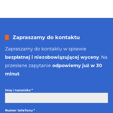
Zapraszamy do kontaktu
Zapraszamy do kontaktu w sprawie
bezpłatnej i niezobowiązującej wyceny
. Na
przesłane zapytanie
odpowiemy już w 30
minut
.
Imię i nazwisko
*
Numer telefonu
*