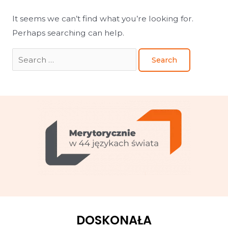
It seems we can’t find what you’re looking for.
Perhaps searching can help.
DOSKONAŁA