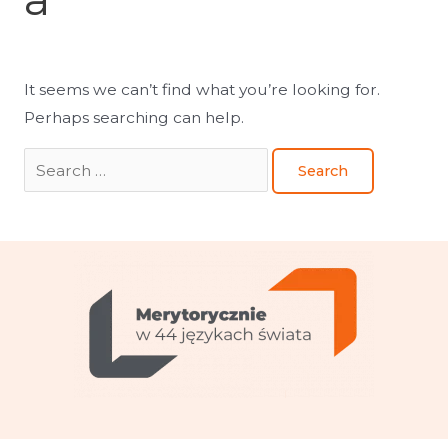
It seems we can’t find what you’re looking for.
Perhaps searching can help.