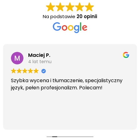
Na podstawie
20 opinii
Maciej P.
4 lat temu
Szybka wycena i tłumaczenie, specjalistyczny
język, pełen profesjonalizm. Polecam!