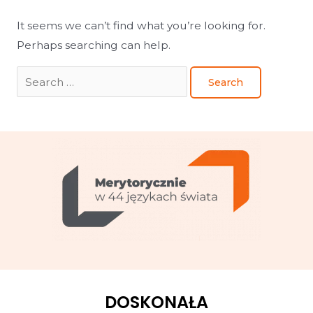
It seems we can’t find what you’re looking for.
Perhaps searching can help.
DOSKONAŁA