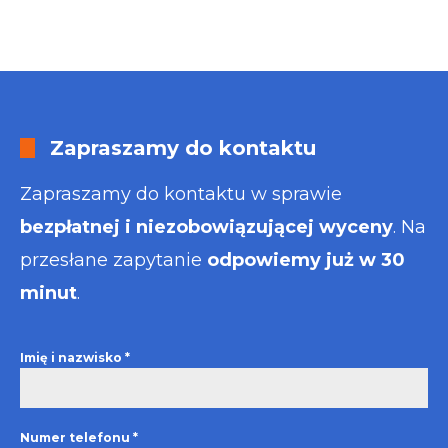
Zapraszamy do kontaktu
Zapraszamy do kontaktu w sprawie
bezpłatnej i niezobowiązującej wyceny
. Na
przesłane zapytanie
odpowiemy już w 30
minut
.
Imię i nazwisko
*
Numer telefonu
*