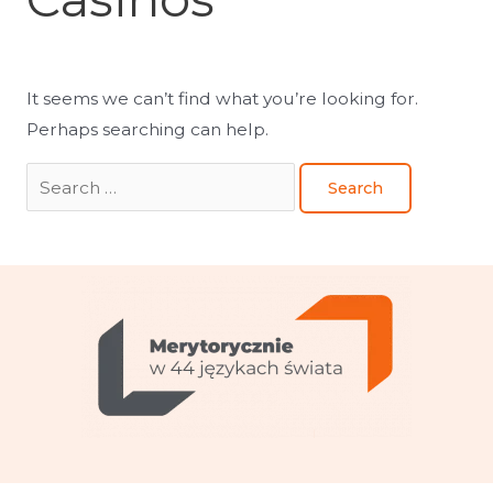
It seems we can’t find what you’re looking for.
Perhaps searching can help.