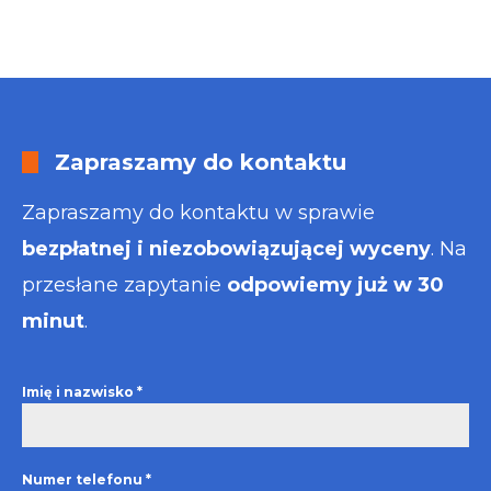
Zapraszamy do kontaktu
Zapraszamy do kontaktu w sprawie
bezpłatnej i niezobowiązującej wyceny
. Na
przesłane zapytanie
odpowiemy już w 30
minut
.
Imię i nazwisko
*
Numer telefonu
*