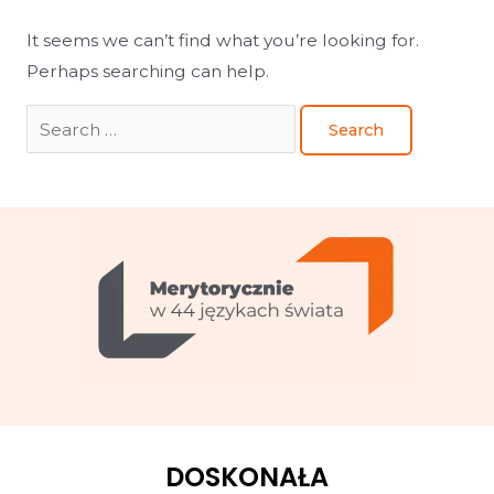
It seems we can’t find what you’re looking for.
Perhaps searching can help.
DOSKONAŁA