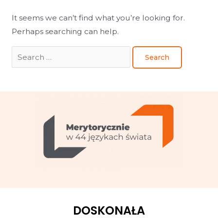
It seems we can’t find what you’re looking for.
Perhaps searching can help.
DOSKONAŁA