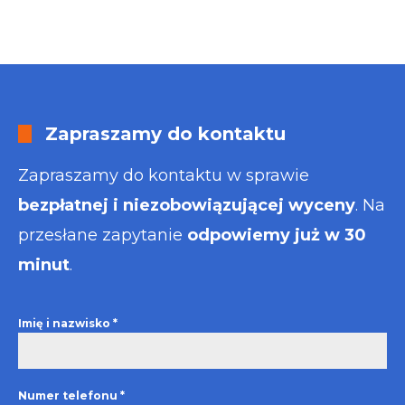
Zapraszamy do kontaktu
Zapraszamy do kontaktu w sprawie
bezpłatnej i niezobowiązującej wyceny
. Na
przesłane zapytanie
odpowiemy już w 30
minut
.
Imię i nazwisko
*
Numer telefonu
*