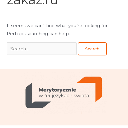
It seems we can’t find what you’re looking for.
Perhaps searching can help.