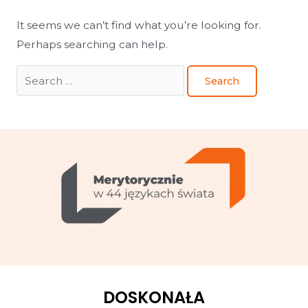
It seems we can’t find what you’re looking for.
Perhaps searching can help.
DOSKONAŁA