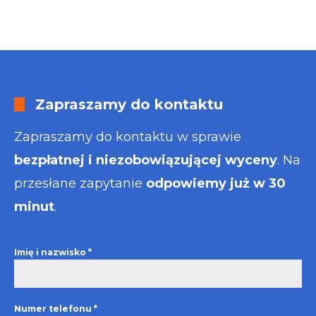
Zapraszamy do kontaktu
Zapraszamy do kontaktu w sprawie
bezpłatnej i niezobowiązującej wyceny
. Na
przesłane zapytanie
odpowiemy już w 30
minut
.
Imię i nazwisko
*
Numer telefonu
*