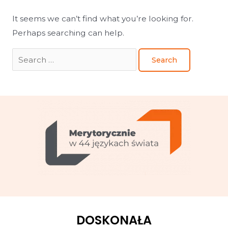
It seems we can’t find what you’re looking for.
Perhaps searching can help.
DOSKONAŁA