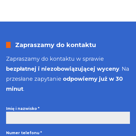
Zapraszamy do kontaktu
Zapraszamy do kontaktu w sprawie
bezpłatnej i niezobowiązującej wyceny
. Na
przesłane zapytanie
odpowiemy już w 30
minut
.
Imię i nazwisko
*
Numer telefonu
*