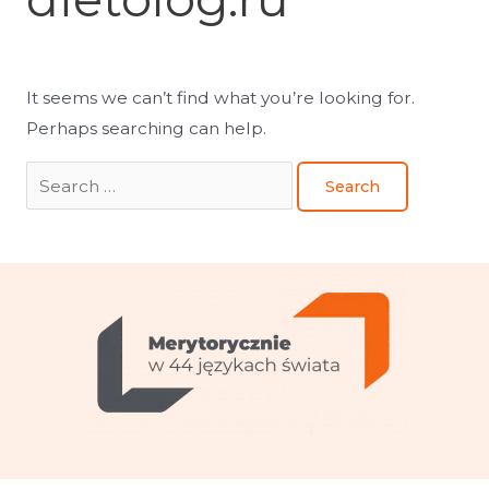
It seems we can’t find what you’re looking for.
Perhaps searching can help.