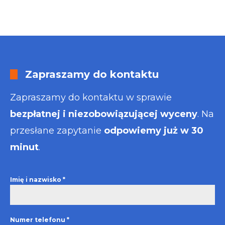
Zapraszamy do kontaktu
Zapraszamy do kontaktu w sprawie
bezpłatnej i niezobowiązującej wyceny
. Na
przesłane zapytanie
odpowiemy już w 30
minut
.
Imię i nazwisko
*
Numer telefonu
*