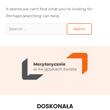
It seems we can’t find what you’re looking for.
Perhaps searching can help.
DOSKONAŁA