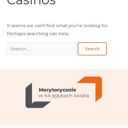
It seems we can’t find what you’re looking for.
Perhaps searching can help.