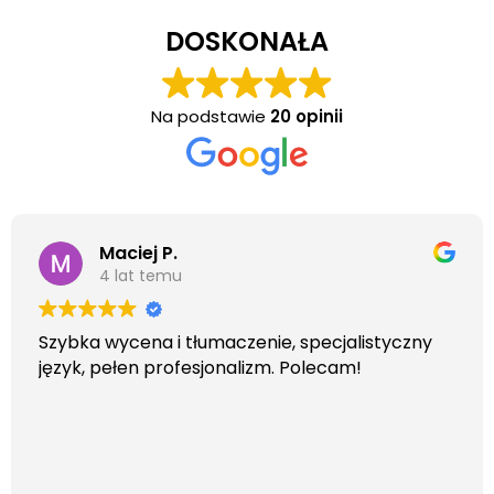
DOSKONAŁA
Na podstawie
20 opinii
Maciej P.
4 lat temu
Szybka wycena i tłumaczenie, specjalistyczny
język, pełen profesjonalizm. Polecam!