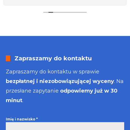
Zapraszamy do kontaktu
Zapraszamy do kontaktu w sprawie
bezpłatnej i niezobowiązującej wyceny
. Na
przesłane zapytanie
odpowiemy już w 30
minut
.
Imię i nazwisko
*