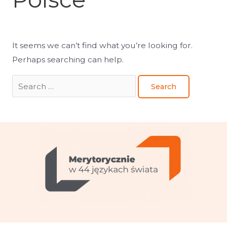
It seems we can’t find what you’re looking for.
Perhaps searching can help.