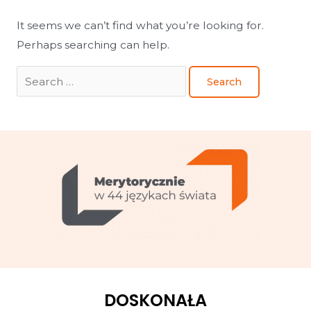
It seems we can’t find what you’re looking for.
Perhaps searching can help.
DOSKONAŁA