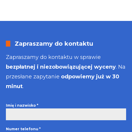
Zapraszamy do kontaktu
Zapraszamy do kontaktu w sprawie
bezpłatnej i niezobowiązującej wyceny
. Na
przesłane zapytanie
odpowiemy już w 30
minut
.
Imię i nazwisko
*
Numer telefonu
*