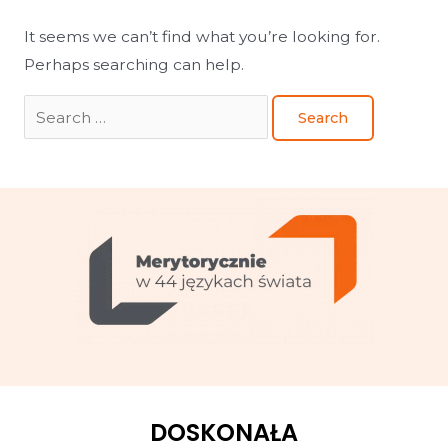
It seems we can’t find what you’re looking for.
Perhaps searching can help.
DOSKONAŁA