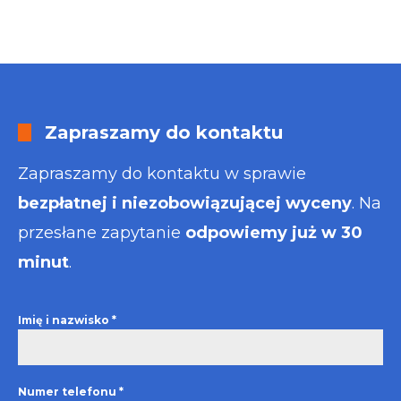
Zapraszamy do kontaktu
Zapraszamy do kontaktu w sprawie
bezpłatnej i niezobowiązującej wyceny
. Na
przesłane zapytanie
odpowiemy już w 30
minut
.
Imię i nazwisko
*
Numer telefonu
*