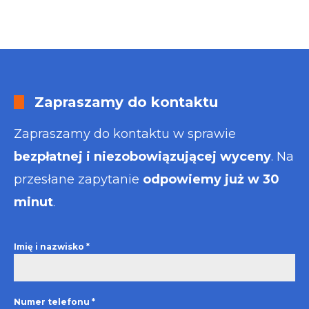
Zapraszamy do kontaktu
Zapraszamy do kontaktu w sprawie
bezpłatnej i niezobowiązującej wyceny
. Na
przesłane zapytanie
odpowiemy już w 30
minut
.
Imię i nazwisko
*
Numer telefonu
*