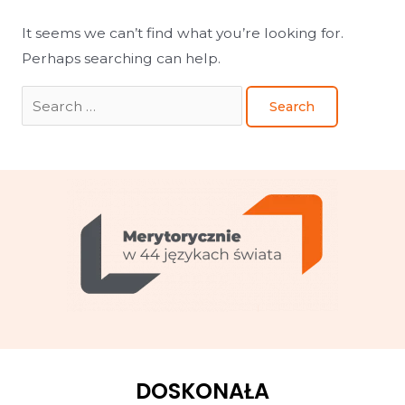
It seems we can’t find what you’re looking for.
Perhaps searching can help.
DOSKONAŁA