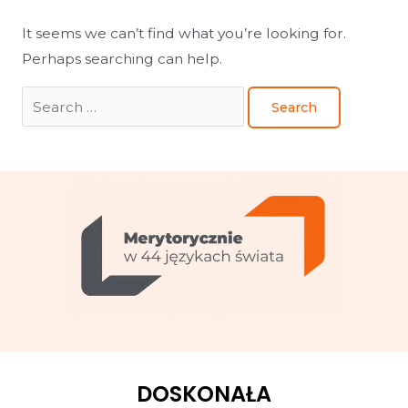
It seems we can’t find what you’re looking for.
Perhaps searching can help.
DOSKONAŁA