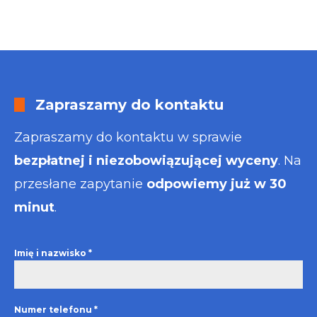
Zapraszamy do kontaktu
Zapraszamy do kontaktu w sprawie
bezpłatnej i niezobowiązującej wyceny
. Na
przesłane zapytanie
odpowiemy już w 30
minut
.
Imię i nazwisko
*
Numer telefonu
*