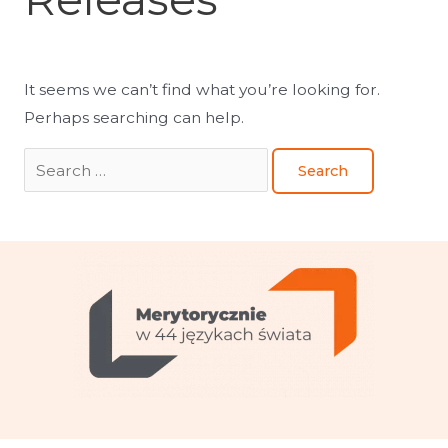
It seems we can’t find what you’re looking for.
Perhaps searching can help.