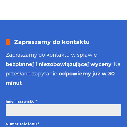
Zapraszamy do kontaktu
Zapraszamy do kontaktu w sprawie
bezpłatnej i niezobowiązującej wyceny
. Na
przesłane zapytanie
odpowiemy już w 30
minut
.
Imię i nazwisko
*
Numer telefonu
*