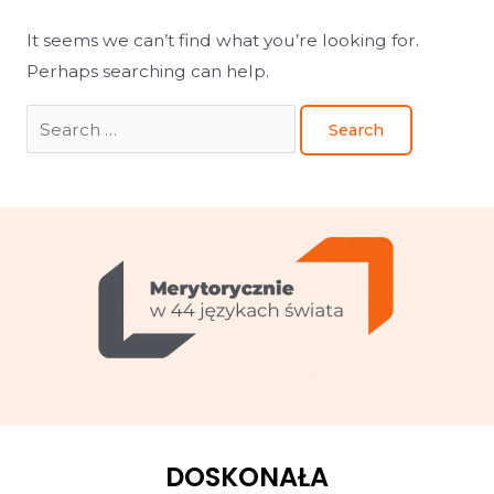
It seems we can’t find what you’re looking for.
Perhaps searching can help.
DOSKONAŁA