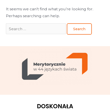
It seems we can’t find what you’re looking for.
Perhaps searching can help.
DOSKONAŁA