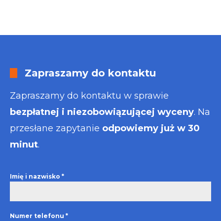
Zapraszamy do kontaktu
Zapraszamy do kontaktu w sprawie
bezpłatnej i niezobowiązującej wyceny
. Na
przesłane zapytanie
odpowiemy już w 30
minut
.
Imię i nazwisko
*
Numer telefonu
*