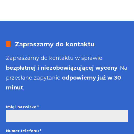
Zapraszamy do kontaktu
Zapraszamy do kontaktu w sprawie
bezpłatnej i niezobowiązującej wyceny
. Na
przesłane zapytanie
odpowiemy już w 30
minut
.
Imię i nazwisko
*
Numer telefonu
*