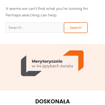
It seems we can’t find what you’re looking for.
Perhaps searching can help.
DOSKONAŁA