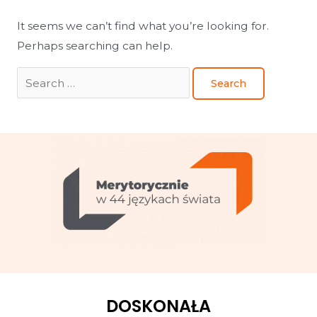
It seems we can’t find what you’re looking for.
Perhaps searching can help.
DOSKONAŁA