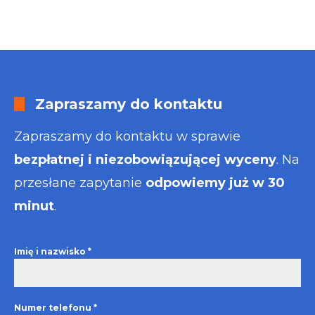
Zapraszamy do kontaktu
Zapraszamy do kontaktu w sprawie
bezpłatnej i niezobowiązującej wyceny
. Na
przesłane zapytanie
odpowiemy już w 30
minut
.
Imię i nazwisko
*
Numer telefonu
*