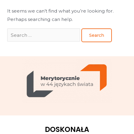
It seems we can’t find what you’re looking for.
Perhaps searching can help.
DOSKONAŁA