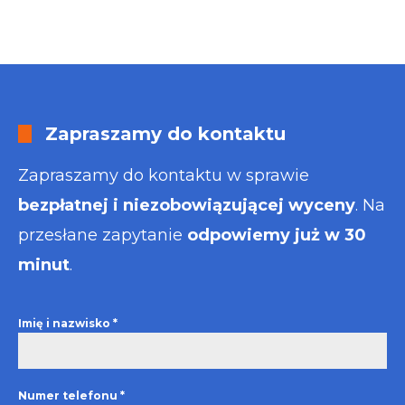
Zapraszamy do kontaktu
Zapraszamy do kontaktu w sprawie
bezpłatnej i niezobowiązującej wyceny
. Na
przesłane zapytanie
odpowiemy już w 30
minut
.
Imię i nazwisko
*
Numer telefonu
*