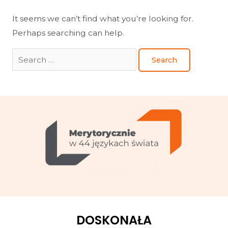
It seems we can’t find what you’re looking for.
Perhaps searching can help.
DOSKONAŁA