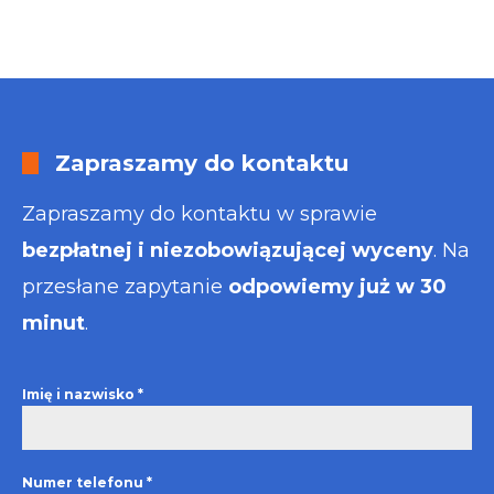
Zapraszamy do kontaktu
Zapraszamy do kontaktu w sprawie
bezpłatnej i niezobowiązującej wyceny
. Na
przesłane zapytanie
odpowiemy już w 30
minut
.
Imię i nazwisko
*
Numer telefonu
*