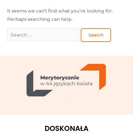
It seems we can’t find what you’re looking for.
Perhaps searching can help.
DOSKONAŁA