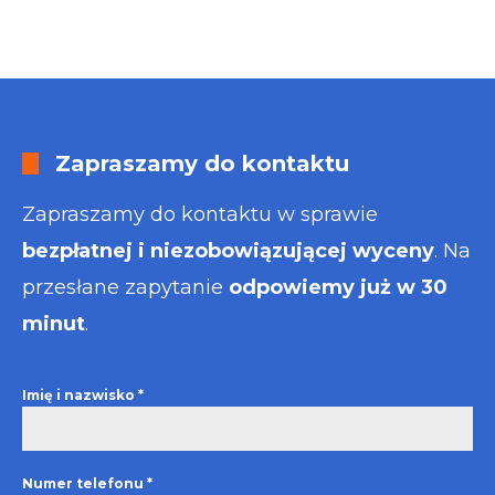
Zapraszamy do kontaktu
Zapraszamy do kontaktu w sprawie
bezpłatnej i niezobowiązującej wyceny
. Na
przesłane zapytanie
odpowiemy już w 30
minut
.
Imię i nazwisko
*
Numer telefonu
*