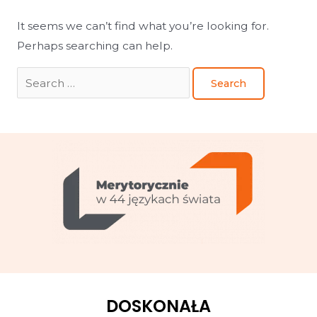
It seems we can’t find what you’re looking for.
Perhaps searching can help.
DOSKONAŁA