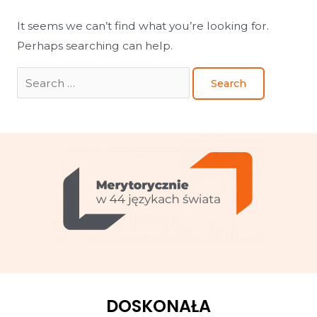
It seems we can’t find what you’re looking for.
Perhaps searching can help.
DOSKONAŁA