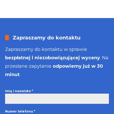
Zapraszamy do kontaktu
Zapraszamy do kontaktu w sprawie
bezpłatnej i niezobowiązującej wyceny
. Na
przesłane zapytanie
odpowiemy już w 30
minut
.
Imię i nazwisko
*
Numer telefonu
*