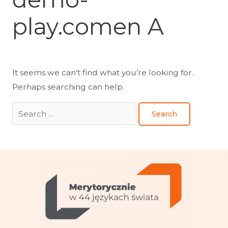
play.comen A
It seems we can’t find what you’re looking for.
Perhaps searching can help.