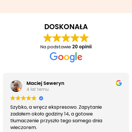
DOSKONAŁA
Na podstawie
20 opinii
Maciej Seweryn
4 lat temu
Szybko, a wręcz ekspresowo. Zapytanie
zadałem około godziny 14, a gotowe
tłumaczenie przyszło tego samego dnia
wieczorem.