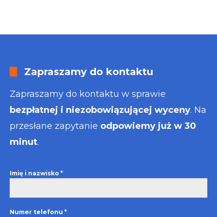
Zapraszamy do kontaktu
Zapraszamy do kontaktu w sprawie
bezpłatnej i niezobowiązującej wyceny
. Na
przesłane zapytanie
odpowiemy już w 30
minut
.
Imię i nazwisko
*
Numer telefonu
*