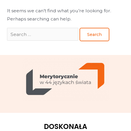
It seems we can’t find what you’re looking for.
Perhaps searching can help.
DOSKONAŁA