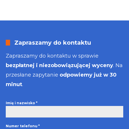
Zapraszamy do kontaktu
Zapraszamy do kontaktu w sprawie
bezpłatnej i niezobowiązującej wyceny
. Na
przesłane zapytanie
odpowiemy już w 30
minut
.
Imię i nazwisko
*
Numer telefonu
*