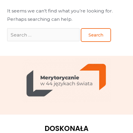
It seems we can’t find what you’re looking for.
Perhaps searching can help.
DOSKONAŁA