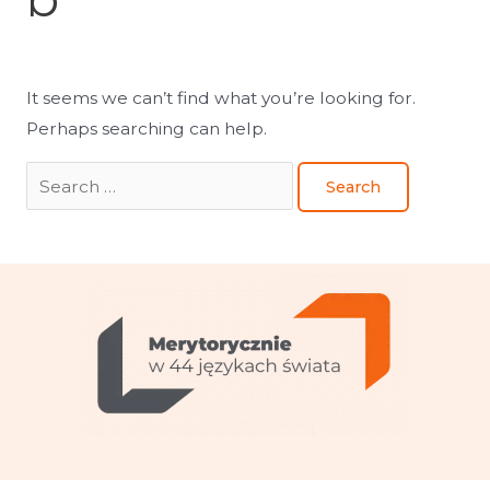
It seems we can’t find what you’re looking for.
Perhaps searching can help.