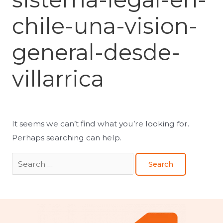
chile-una-vision-
general-desde-
villarrica
It seems we can’t find what you’re looking for.
Perhaps searching can help.