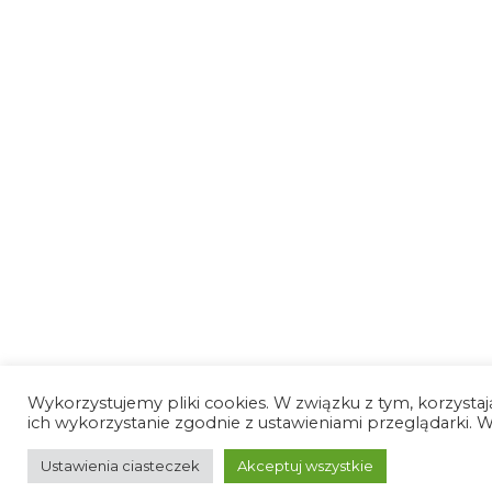
Wykorzystujemy pliki cookies. W związku z tym, korzystają
ich wykorzystanie zgodnie z ustawieniami przeglądarki. Wi
Ustawienia ciasteczek
Akceptuj wszystkie