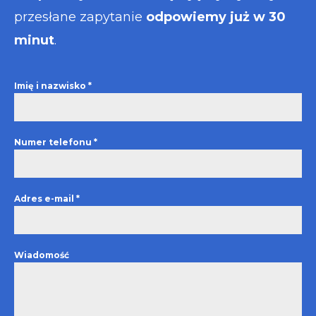
przesłane zapytanie
odpowiemy już w 30
minut
.
Imię i nazwisko
*
Numer telefonu
*
Adres e-mail
*
Wiadomość