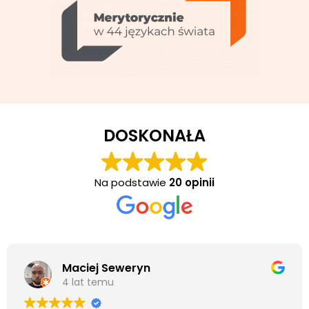
DOSKONAŁA
Na podstawie
20 opinii
Maciej Seweryn
4 lat temu