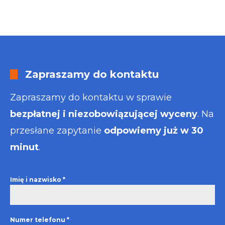
Zapraszamy do kontaktu
Zapraszamy do kontaktu w sprawie
bezpłatnej i niezobowiązującej wyceny
. Na
przesłane zapytanie
odpowiemy już w 30
minut
.
Imię i nazwisko
*
Numer telefonu
*