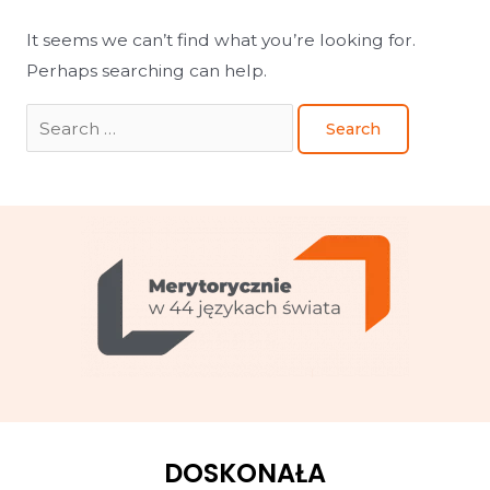
It seems we can’t find what you’re looking for.
Perhaps searching can help.
DOSKONAŁA