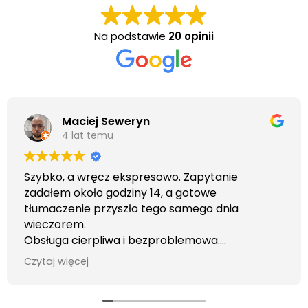
Na podstawie
20 opinii
Maciej Seweryn
4 lat temu
Szybko, a wręcz ekspresowo. Zapytanie
zadałem około godziny 14, a gotowe
tłumaczenie przyszło tego samego dnia
wieczorem.
Obsługa cierpliwa i bezproblemowa.
Otrzymałem wszelkie informacje i porady jaka
Czytaj więcej
usługa będzie dla mnie najlepsza. Faktura także
wystawiona błyskawicznie.
Polecam