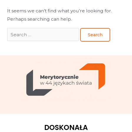
It seems we can’t find what you’re looking for.
Perhaps searching can help.
DOSKONAŁA