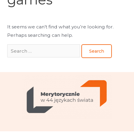
It seems we can’t find what you’re looking for.
Perhaps searching can help.