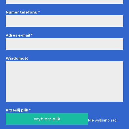
Numer telefonu
*
Adres e-mail
*
Wiadomość
Prześlij plik
*
Wybierz plik
Nie wybrano żadnego pliku