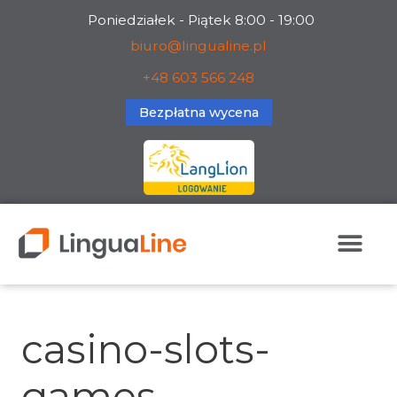
Skip
Poniedziałek - Piątek 8:00 - 19:00
to
biuro@lingualine.pl
content
+48 603 566 248
Bezpłatna wycena
Search
for:
casino-slots-
games