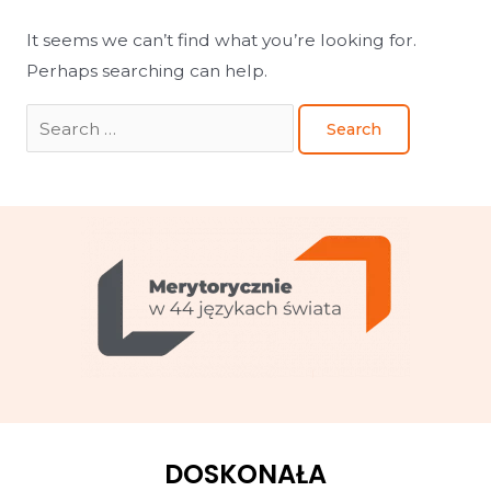
It seems we can’t find what you’re looking for.
Perhaps searching can help.
DOSKONAŁA