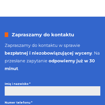
Zapraszamy do kontaktu
Zapraszamy do kontaktu w sprawie
bezpłatnej i niezobowiązującej wyceny
. Na
przesłane zapytanie
odpowiemy już w 30
minut
.
Imię i nazwisko
*
Numer telefonu
*