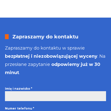
Zapraszamy do kontaktu
Zapraszamy do kontaktu w sprawie
bezpłatnej i niezobowiązującej wyceny
. Na
przesłane zapytanie
odpowiemy już w 30
minut
.
Imię i nazwisko
*
Numer telefonu
*