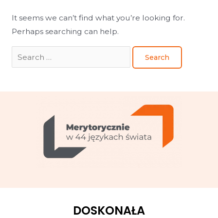
It seems we can’t find what you’re looking for.
Perhaps searching can help.
DOSKONAŁA